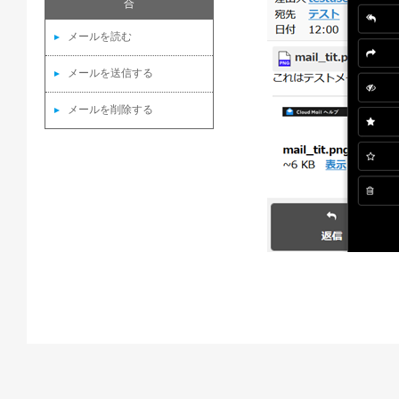
合
メールを読む
メールを送信する
メールを削除する