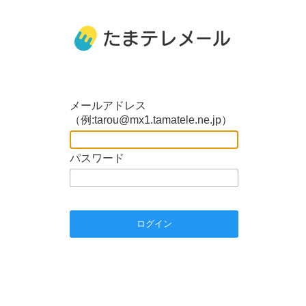
メールアドレス
（例:tarou@mx1.tamatele.ne.jp）
パスワード