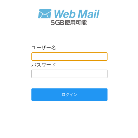
ユーザー名
パスワード