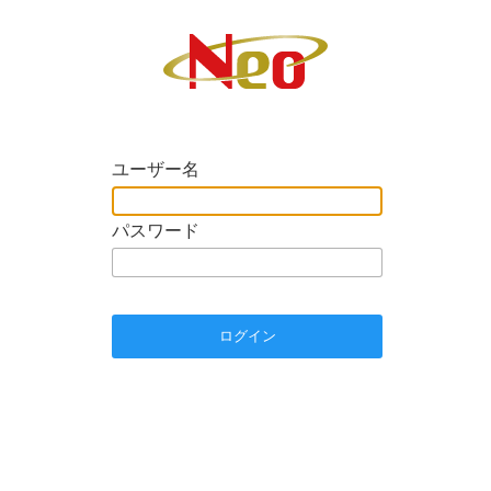
ユーザー名
パスワード