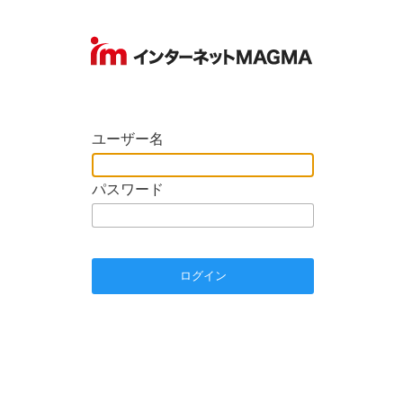
ユーザー名
パスワード